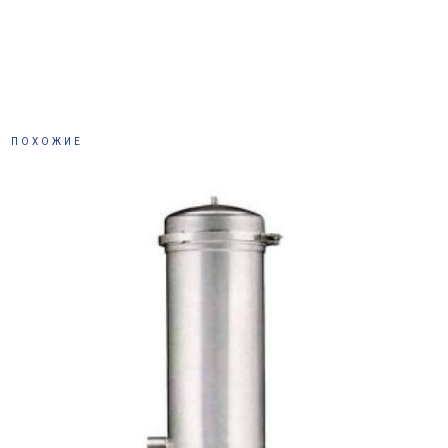
ПОХОЖИЕ