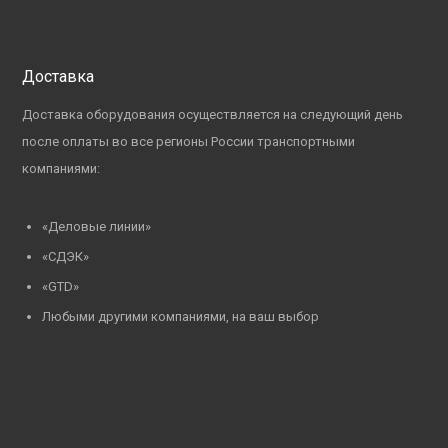
Доставка
Доставка оборудования осуществляется на следующий день
после оплаты во все регионы России транспортными
компаниями:
«Деловые линии»
«СДЭК»
«GTD»
Любыми другими компаниями, на ваш выбор