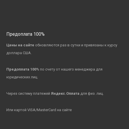
Предоплата 100%
Цены на сайте
обновляются раз в сутки и привязаны к курсу
доллара США.
Предоплата 100%
по счету от нашего менеджера для
юридических лиц.
Через систему платежей
Яндекс.Оплата
для физ. лиц.
Или картой VISA/MasterCard на сайте