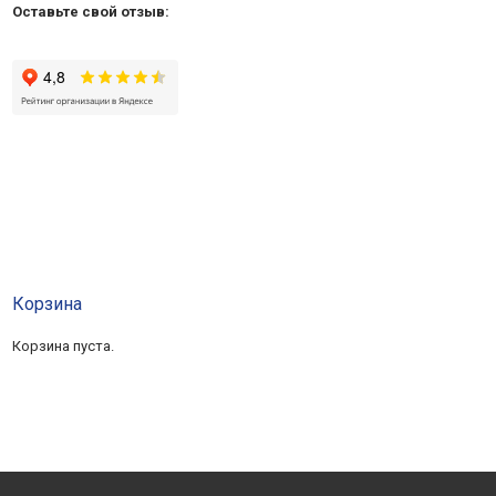
Оставьте свой отзыв:
Корзина
Корзина пуста.