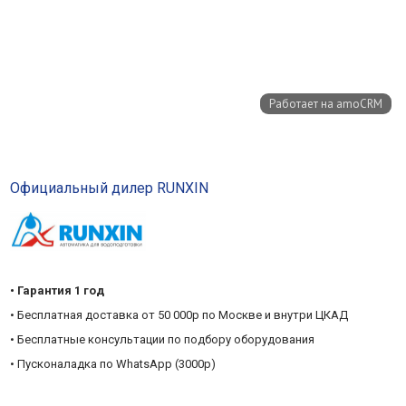
Официальный дилер RUNXIN
• Гарантия 1 год
• Бесплатная доставка от 50 000р по Москве и внутри ЦКАД
• Бесплатные консультации по подбору оборудования
• Пусконаладка по WhatsApp (3000р)