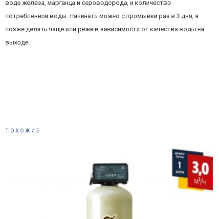
воде железа, марганца и сероводорода, и количество
потребленной воды. Начинать можно с промывки раз в 3 дня, а
позже делать чаще или реже в зависимости от качества воды на
выходе.
ПОХОЖИЕ