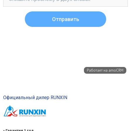
Официальный дилер RUNXIN
• Гарантия 1 год