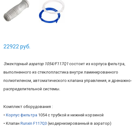
22922
руб.
Эжекторный аэратор 1054/F117Q1
состоит из корпуса фильтра,
выполненного из стеклопластика внутри ламинированного
полиэтиленом, автоматического клапана управления, и дренажно-
распределительной системы.
Комплект оборудования :
•
Корпус фильтра
1054 с трубкой и нижней корзиной
• Клапан
Runxin F117Q3
(модернизированный в аэратор)