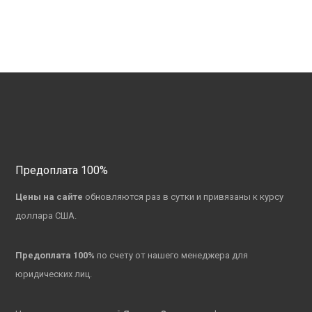
Предоплата 100%
Цены на сайте
обновляются раз в сутки и привязаны к курсу
доллара США.
Предоплата 100%
по счету от нашего менеджера для
юридических лиц.