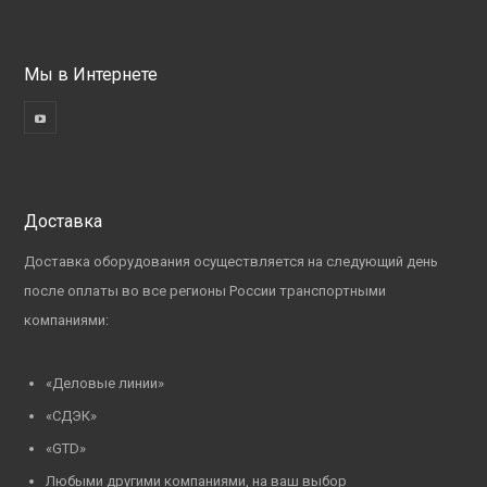
Мы в Интернете
Доставка
Доставка оборудования осуществляется на следующий день
после оплаты во все регионы России транспортными
компаниями:
«Деловые линии»
«СДЭК»
«GTD»
Любыми другими компаниями, на ваш выбор