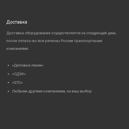
Доставка
Доставка оборудования осуществляется на следующий день
после оплаты во все регионы России транспортными
компаниями:
«Деловые линии»
«СДЭК»
«GTD»
Любыми другими компаниями, на ваш выбор