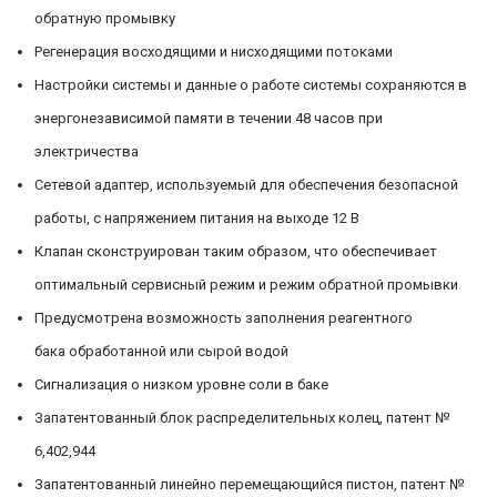
обратную промывку
Регенерация восходящими и нисходящими потоками
Настройки системы и данные о работе системы сохраняются в
энергонезависимой памяти в течении 48 часов при
электричества
Сетевой адаптер, используемый для обеспечения безопасной
работы, с напряжением питания на выходе 12 В
Клапан сконструирован таким образом, что обеспечивает
оптимальный сервисный режим и режим обратной промывки
Предусмотрена возможность заполнения реагентного
бака обработанной или сырой водой
Сигнализация о низком уровне соли в баке
Запатентованный блок распределительных колец, патент №
6,402,944
Запатентованный линейно перемещающийся пистон, патент №