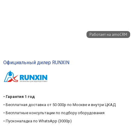
Официальный дилер RUNXIN
• Гарантия 1 год
• Бесплатная доставка от 50 000р по Москве и внутри ЦКАД
• Бесплатные консультации по подбору оборудования
• Пусконаладка по WhatsApp (3000р)