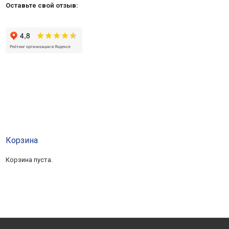
Оставьте свой отзыв:
Корзина
Корзина пуста.