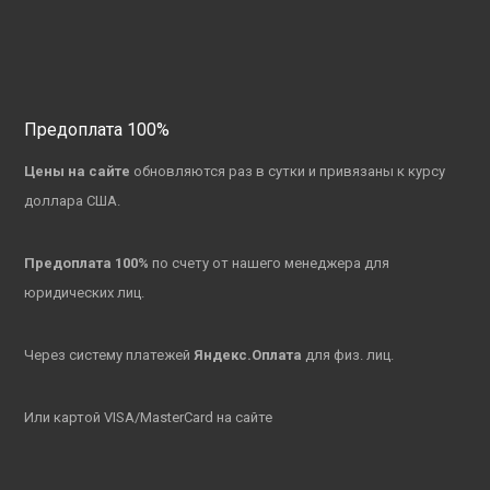
Предоплата 100%
Цены на сайте
обновляются раз в сутки и привязаны к курсу
доллара США.
Предоплата 100%
по счету от нашего менеджера для
юридических лиц.
Через систему платежей
Яндекс.Оплата
для физ. лиц.
Или картой VISA/MasterCard на сайте