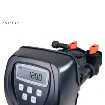
ПОХОЖИЕ