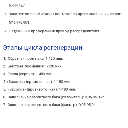
6,444,127
Запатентованный «тихий» контроллер дренажной линии, патент
№ 6,776,901
Надежный и проверенный привод распределителя
Этапы цикла регенерации:
1. Обратная промывка: 1-120 мин.
2. Быстрая промывка: 1-120 мин.
3. Пауза (сервис): 1-480 мин.
4. «Засолка» (прямоточная): 1-180 мин.
5. «Засолка» (противоточная): 1-180 мин.
6. Заполнение реагентного бака (умягчитель): 0,05-95,0 кг.
7. Заполнение реагентного бака (фильтр): 0,05-95,0 л.