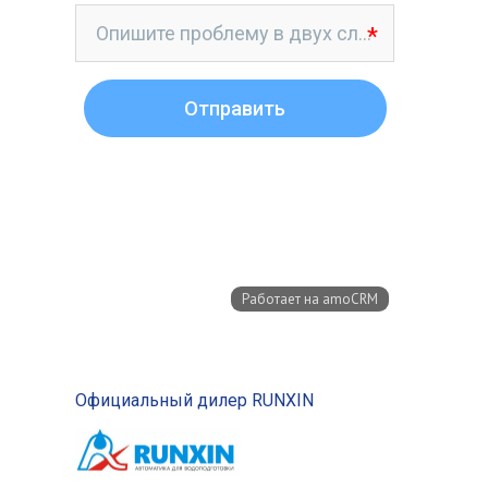
Официальный дилер RUNXIN