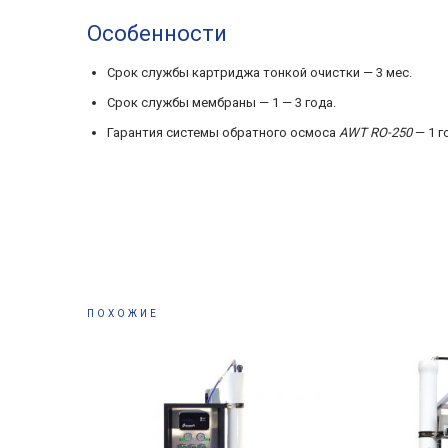
Особенности
Срок службы картриджа тонкой очистки — 3 мес.
Срок службы мембраны — 1 — 3 года.
Гарантия системы обратного осмоса
AWT RO-250
— 1 г
ПОХОЖИЕ