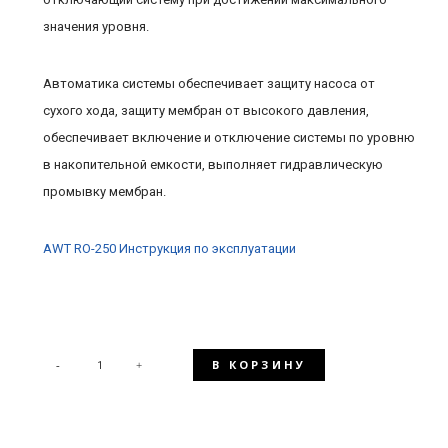
значения уровня.
Автоматика системы обеспечивает защиту насоса от
сухого хода, защиту мембран от высокого давления,
обеспечивает включение и отключение системы по уровню
в накопительной емкости, выполняет гидравлическую
промывку мембран.
AWT RO-250 Инструкция по эксплуатации
В КОРЗИНУ
КОЛИЧЕСТВО
ТОВАРА