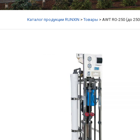
Каталог продукции RUNXIN
>
Товары
>
AWT RO-250 (до 250