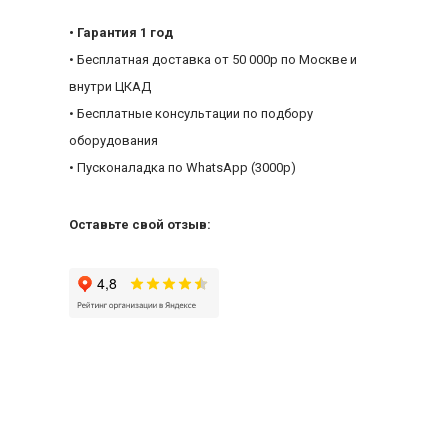
• Гарантия 1 год
• Бесплатная доставка от 50 000р по Москве и
внутри ЦКАД
• Бесплатные консультации по подбору
оборудования
• Пусконаладка по WhatsApp (3000р)
Оставьте свой отзыв: