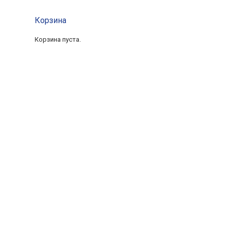
Корзина
Корзина пуста.