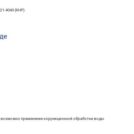
1-4040 (КНР).
де
, возможно применение коррекционной обработки воды