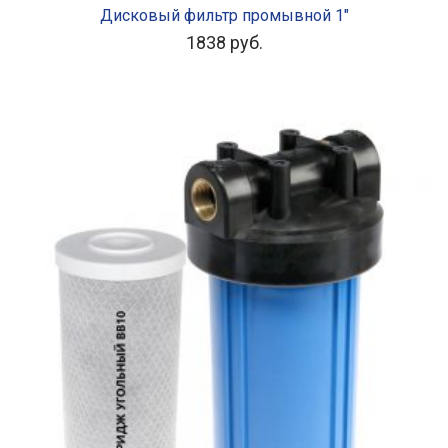
Дисковый фильтр промывной 1″
1838
руб.