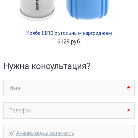
В КОРЗИНУ
Колба BB10 с угольным картриджем
6129
руб.