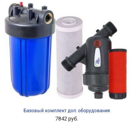
В КОРЗИНУ
Базовый комплект доп. оборудования
7842
руб.