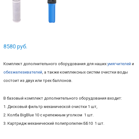
8580
руб.
Комплект дополнительного оборудования для наших
умягчителей
и
обезжелезивателей
, а также комплексных систем очистки воды
состоит из двух или трех баллонов.
В базовый комплект дополнительного оборудования входит:
1. Дисковый фильтр механической очистки 1 шт,
2. Колба BigBlue 10 с крепежным уголком 1 шт.
3. Картридж механический полипропилен ББ10 1 шт.