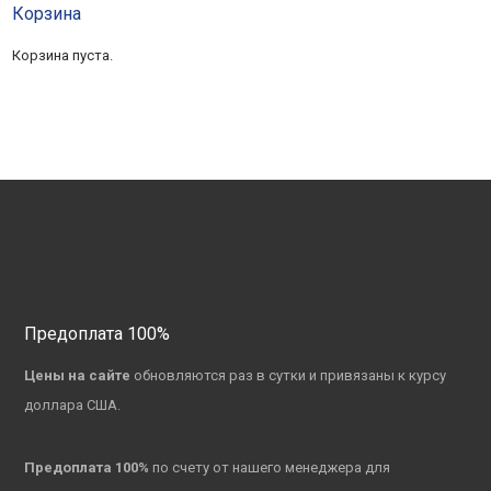
Корзина
Корзина пуста.
Предоплата 100%
Цены на сайте
обновляются раз в сутки и привязаны к курсу
доллара США.
Предоплата 100%
по счету от нашего менеджера для