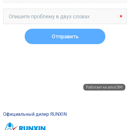
Официальный дилер RUNXIN