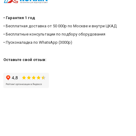
• Гарантия 1 год
• Бесплатная доставка от 50 000р по Москве и внутри ЦКАД
• Бесплатные консультации по подбору оборудования
• Пусконаладка по WhatsApp (3000р)
Оставьте свой отзыв: