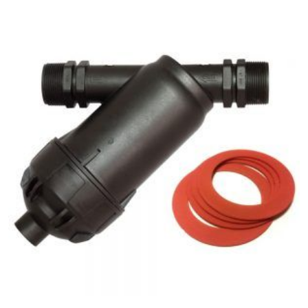
В КОРЗИНУ