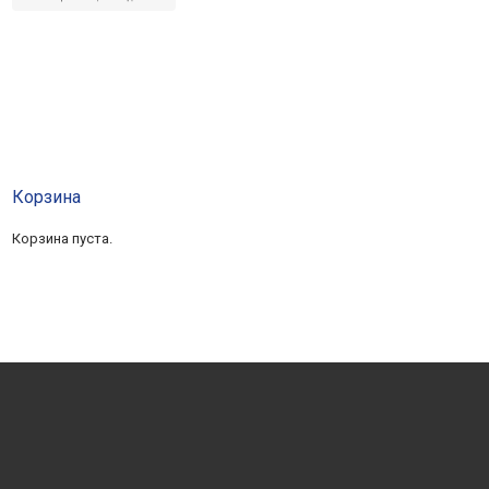
Корзина
Корзина пуста.