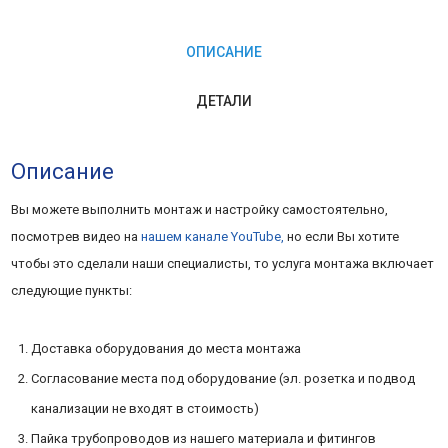
С
ОПИСАНИЕ
МАТЕРИАЛАМИ
ДЕТАЛИ
Описание
Вы можете выполнить монтаж и настройку самостоятельно,
посмотрев видео на
нашем канале YouTube,
но если Вы хотите
чтобы это сделали наши специалисты, то услуга монтажа включает
следующие пункты:
Доставка оборудования до места монтажа
Согласование места под оборудование (эл. розетка и подвод
канализации не входят в стоимость)
Пайка трубопроводов из нашего материала и фитингов