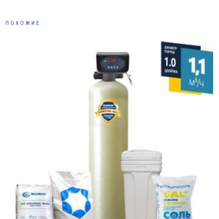
ПОХОЖИЕ