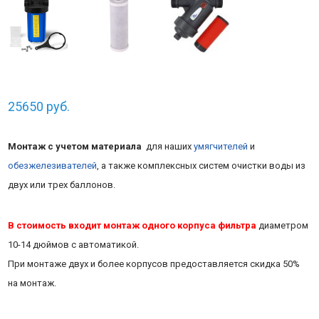
25650
руб.
Монтаж с учетом материала
для наших
умягчителей
и
обезжелезивателей
, а также комплексных систем очистки воды из
двух или трех баллонов.
В стоимость входит монтаж одного корпуса фильтра
диаметром
10-14 дюймов с автоматикой.
При монтаже двух и более корпусов предоставляется скидка 50%
на монтаж.