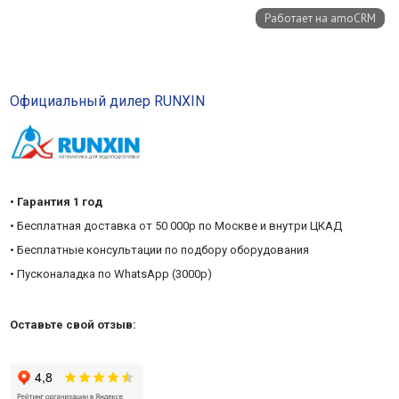
Официальный дилер RUNXIN
• Гарантия 1 год
• Бесплатная доставка от 50 000р по Москве и внутри ЦКАД
• Бесплатные консультации по подбору оборудования
• Пусконаладка по WhatsApp (3000р)
Оставьте свой отзыв: