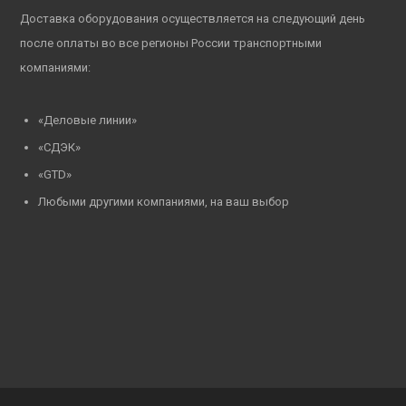
Доставка оборудования осуществляется на следующий день
после оплаты во все регионы России транспортными
компаниями:
«Деловые линии»
«СДЭК»
«GTD»
Любыми другими компаниями, на ваш выбор