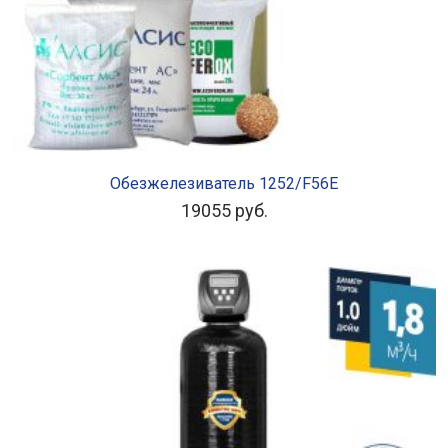
В КОРЗИНУ
Обезжелезиватель 1252/F56E
19055
руб.