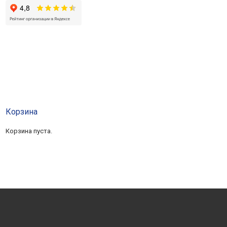
Корзина
Корзина пуста.