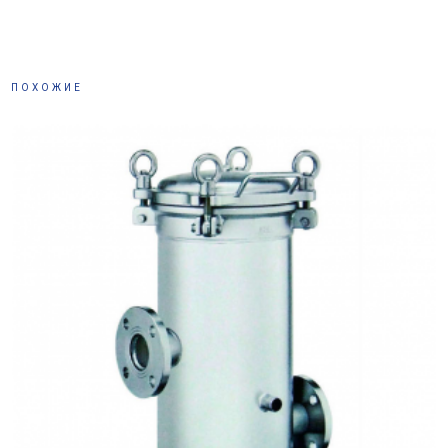
ПОХОЖИЕ