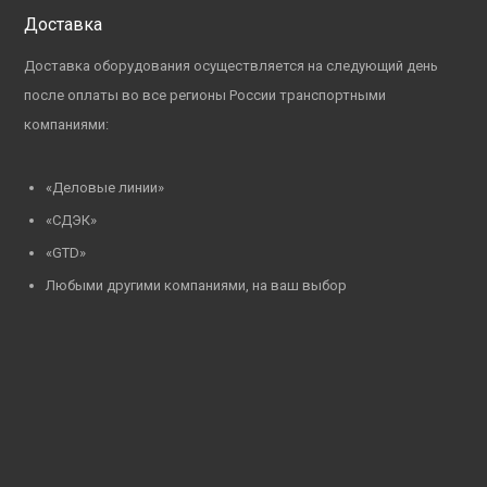
Доставка
Доставка оборудования осуществляется на следующий день
после оплаты во все регионы России транспортными
компаниями:
«Деловые линии»
«СДЭК»
«GTD»
Любыми другими компаниями, на ваш выбор