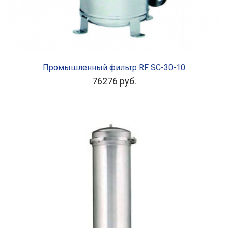
В КОРЗИНУ
Промышленный фильтр RF SC-30-10
76276
руб.