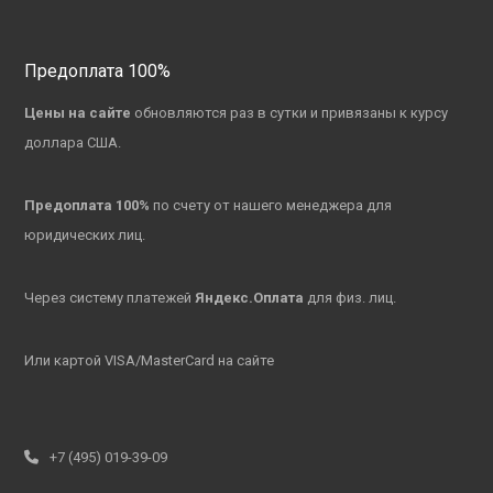
Предоплата 100%
Цены на сайте
обновляются раз в сутки и привязаны к курсу
доллара США.
Предоплата 100%
по счету от нашего менеджера для
юридических лиц.
Через систему платежей
Яндекс.Оплата
для физ. лиц.
Или картой VISA/MasterCard на сайте
+7 (495) 019-39-09