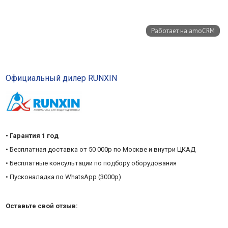
Официальный дилер RUNXIN
• Гарантия 1 год
• Бесплатная доставка от 50 000р по Москве и внутри ЦКАД
• Бесплатные консультации по подбору оборудования
• Пусконаладка по WhatsApp (3000р)
Оставьте свой отзыв: