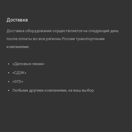
Доставка
Доставка оборудования осуществляется на следующий день
после оплаты во все регионы России транспортными
компаниями:
«Деловые линии»
«СДЭК»
«GTD»
Любыми другими компаниями, на ваш выбор