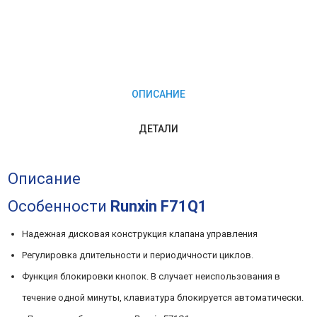
F71Q1
ОПИСАНИЕ
ДЕТАЛИ
Описание
Особенности
Runxin F71Q1
Надежная дисковая конструкция клапана управления
Регулировка длительности и периодичности циклов.
Функция блокировки кнопок. В случает неиспользования в
течение одной минуты, клавиатура блокируется автоматически.