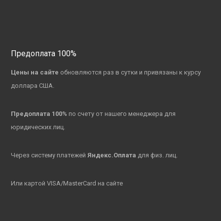
Предоплата 100%
Цены на сайте
обновляются раз в сутки и привязаны к курсу
доллара США.
Предоплата 100%
по счету от нашего менеджера для
юридических лиц.
Через систему платежей
Яндекс.Оплата
для физ. лиц.
Или картой VISA/MasterCard на сайте