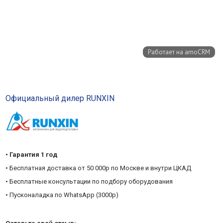
Официальный дилер RUNXIN
• Гарантия 1 год
• Бесплатная доставка от 50 000р по Москве и внутри ЦКАД
• Бесплатные консультации по подбору оборудования
• Пусконаладка по WhatsApp (3000р)