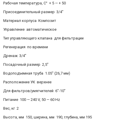
Рабочая температура, С° + 5 — + 50
Присоединительный размер 3/4″
Материал корпуса Композит
Управление автоматическое
Тип управляющего клапана для фильтрации
Регенерация по времени
Дренаж 3/4″
Посадочный размер 2,5”
Водоподъемная труба 1.05″ (26,7 мм)
Расположение УК верхнее
Для фильтров/умягчителей 6″-10″
Питание 100 — 240 V, 50 — 60 Hz
Вес, кг 2
Высота, мм 150, ширина, мм 190, глубина, мм 195