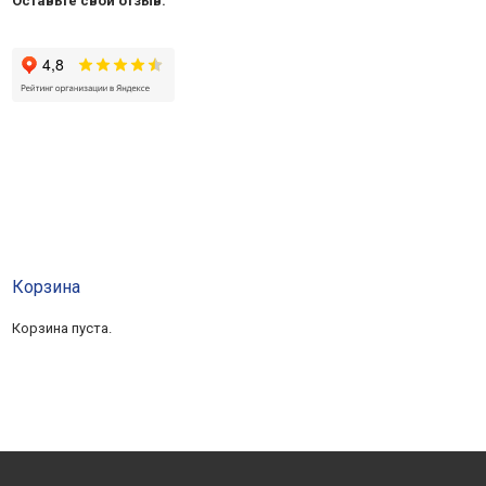
Оставьте свой отзыв:
Корзина
Корзина пуста.