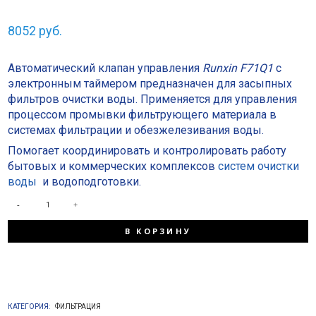
8052
руб.
Автоматический клапан управления
Runxin F71Q1
с
электронным таймером предназначен для засыпных
фильтров очистки воды. Применяется для управления
процессом промывки фильтрующего материала в
системах фильтрации и обезжелезивания воды.
Помогает координировать и контролировать работу
бытовых и коммерческих комплексов
систем очистки
воды
и водоподготовки.
КОЛИЧЕСТВО
В КОРЗИНУ
ТОВАРА
RUNXIN
КАТЕГОРИЯ:
ФИЛЬТРАЦИЯ