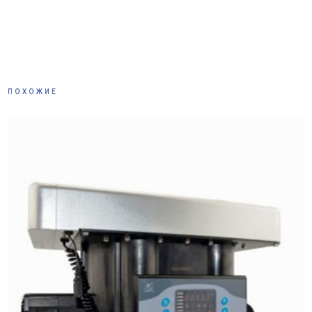
ПОХОЖИЕ