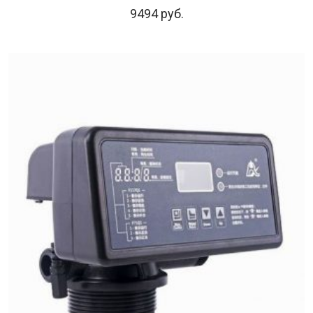
9494
руб.