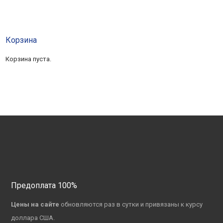
Корзина
Корзина пуста.
Предоплата 100%
Цены на сайте
обновляются раз в сутки и привязаны к курсу
доллара США.