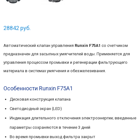
28842
руб.
Автоматический клапан управления
Runxin F75A1
со счетчиком
предназначен для засыпных умягчителей воды. Применяется для
управления процессом промывки и регенерации фильтрующего
материала в системах умягчения и обезжелезивания.
Особенности Runxin F75A1
Дисковая конструкция клапана
Светодиодный экран (LED)
Индикация длительного отключения электроэнергии; введенные
параметры сохраняются в течение 3 дней
Во время промывки выход фильтра закрыт