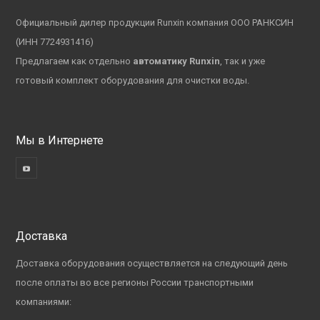
Официальный дилер продукции Runxin компания ООО РАНКСИН
(ИНН 7724931416)
Предлагаем как отдельно
автоматику Runxin
, так и уже
готовый комплект оборудования для очистки воды.
Мы в Интернете
Доставка
Доставка оборудования осуществляется на следующий день
после оплаты во все регионы России транспортными
компаниями: