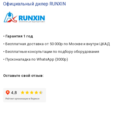
Официальный дилер RUNXIN
• Гарантия 1 год
• Бесплатная доставка от 50 000р по Москве и внутри ЦКАД
• Бесплатные консультации по подбору оборудования
• Пусконаладка по WhatsApp (3000р)
Оставьте свой отзыв: