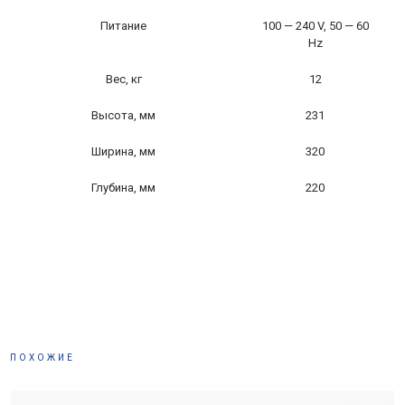
Питание
100 — 240 V, 50 — 60
Hz
Вес, кг
12
Высота, мм
231
Ширина, мм
320
Глубина, мм
220
ПОХОЖИЕ