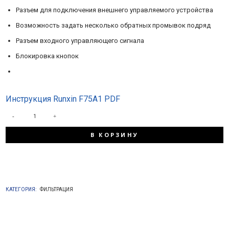
Разъем для подключения внешнего управляемого устройства
Возможность задать несколько обратных промывок подряд
Разъем входного управляющего сигнала
Блокировка кнопок
Инструкция Runxin F75A1 PDF
КОЛИЧЕСТВО
В КОРЗИНУ
ТОВАРА
RUNXIN
КАТЕГОРИЯ:
ФИЛЬТРАЦИЯ
F75A1