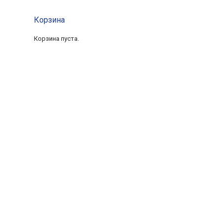
Корзина
Корзина пуста.