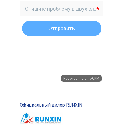
Официальный дилер RUNXIN