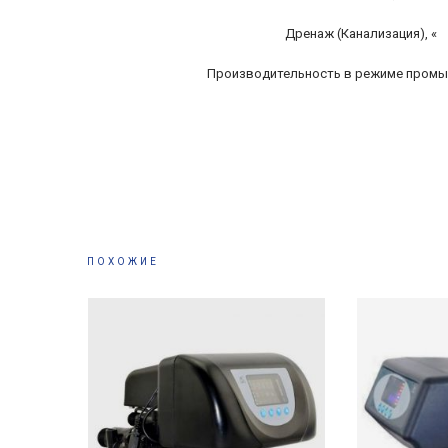
Дренаж (Канализация), «
Производительность в режиме промыв
ПОХОЖИЕ