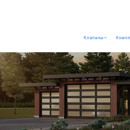
Клапаны
Комп