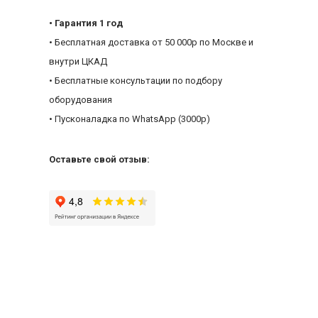
• Гарантия 1 год
• Бесплатная доставка от 50 000р по Москве и
внутри ЦКАД
• Бесплатные консультации по подбору
оборудования
• Пусконаладка по WhatsApp (3000р)
Оставьте свой отзыв: