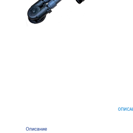
ОПИСА
Описание