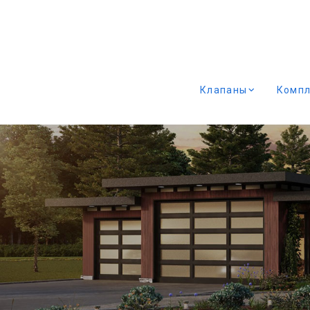
Клапаны
Комп