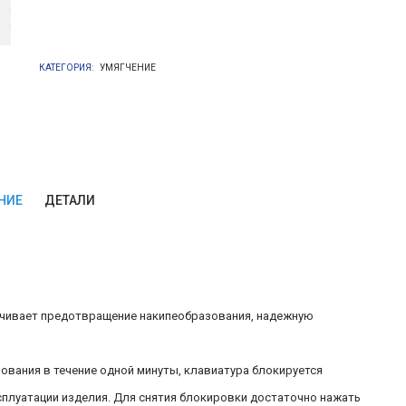
КАТЕГОРИЯ:
УМЯГЧЕНИЕ
НИЕ
ДЕТАЛИ
чивает предотвращение накипеобразования, надежную
ования в течение одной минуты, клавиатура блокируется
сплуатации изделия. Для снятия блокировки достаточно нажать