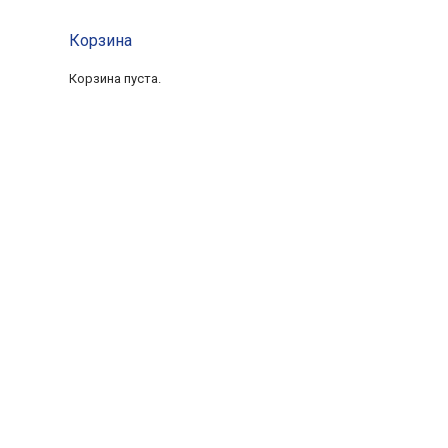
Корзина
Корзина пуста.