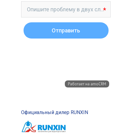
Официальный дилер RUNXIN