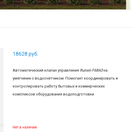
18628
руб.
Автоматический клапан управления
Runxin F68A3
на
умягчение с водосчётчиком. Помогает координировать и
контролировать работу бытовых и коммерческих
комплексов оборудования водоподготовки.
Нет в наличии