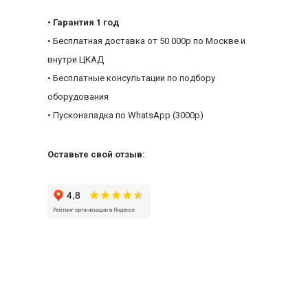
• Гарантия 1 год
• Бесплатная доставка от 50 000р по Москве и
внутри ЦКАД
• Бесплатные консультации по подбору
оборудования
• Пусконаладка по WhatsApp (3000р)
Оставьте свой отзыв: