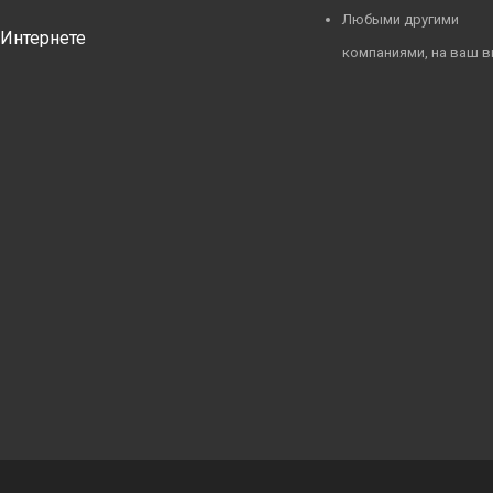
Любыми другими
Интернете
компаниями, на ваш 