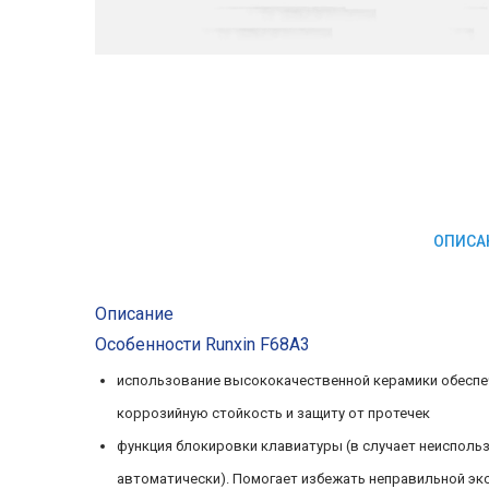
ОПИСА
Описание
Особенности Runxin F68A3
использование высококачественной керамики обеспе
коррозийную стойкость и защиту от протечек
функция блокировки клавиатуры (в случает неиспольз
автоматически). Помогает избежать неправильной эк