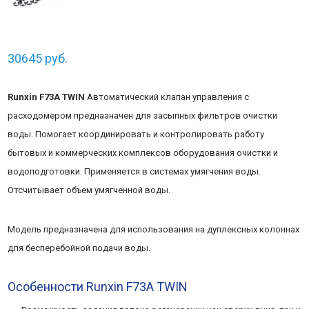
30645
руб.
Runxin F73A TWIN
Автоматический клапан управления с
расходомером предназначен для засыпных фильтров очистки
воды. Помогает координировать и контролировать работу
бытовых и коммерческих комплексов оборудования очистки и
водоподготовки. Применяется в системах умягчения воды.
Отсчитывает объем умягченной воды.
Модель предназначена для использования на дуплексных колоннах
для бесперебойной подачи воды.
Особенности Runxin F73A TWIN