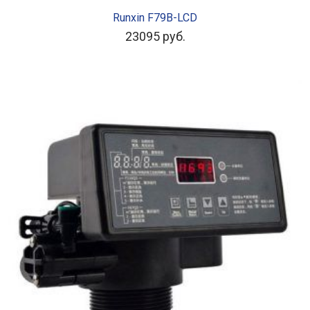
ЧИТАТЬ ДАЛЕЕ
Runxin F79B-LCD
23095
руб.