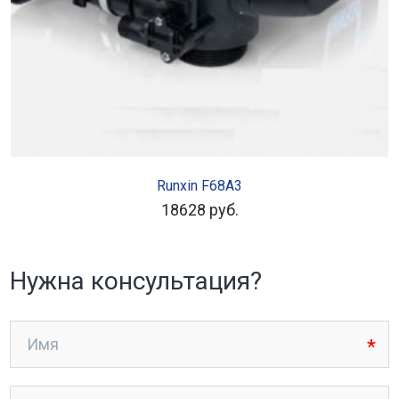
ЧИТАТЬ ДАЛЕЕ
Runxin F68A3
18628
руб.