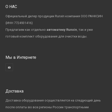
О НАС
Официальный дилер продукции Runxin компания ООО РАНКСИН
(ИНН 7724931416)
Предлагаем как отдельно
автоматику Runxin
, так и уже
готовый комплект оборудования для очистки воды.
Мы в Интернете
Доставка
Доставка оборудования осуществляется на следующий день
после оплаты во все регионы России транспортными