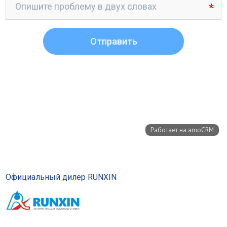
Официальный дилер RUNXIN