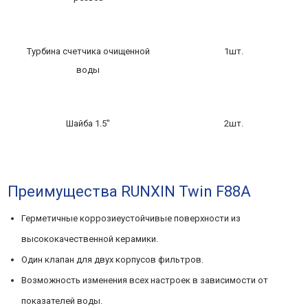
Турбина счетчика очищенной
1шт.
воды
Шайба 1.5″
2шт.
Преимущества RUNXIN Twin F88A
Герметичные коррозиеустойчивые поверхности из
высококачественной керамики.
Один клапан для двух корпусов фильтров.
Возможность изменения всех настроек в зависимости от
показателей воды.