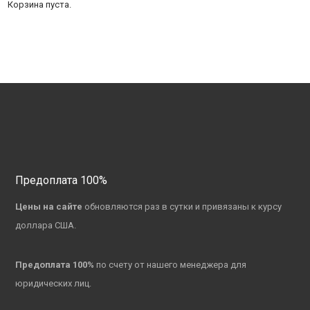
Корзина пуста.
Предоплата 100%
Цены на сайте
обновляются раз в сутки и привязаны к курсу
доллара США.
Предоплата 100%
по счету от нашего менеджера для
юридических лиц.