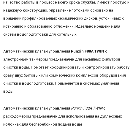
качество работы в процессе всего срока службы. Имеют простую и
надежную конструкцию. Управление потоками основано на
вращении профилированных керамических дисков, устойчивых к
истиранию и образованию отложений. Идеальное решение для
систем водоподготовки для котельных.
Автоматический клапан управления
Runxin F88A TWIN
с
электронным таймером предназначен для засыпных фильтров
очистки воды. Помогает координировать и контролировать работу
сразу двух бытовых или коммерческих комплексов оборудования
очистки и водоподготовки. Применяется в системах умягчения
воды.
Автоматический клапан управления
Runxin F88A TWIN
с
расходомером предназначен для использования на дуплексных
колоннах для бесперебойной подачи воды