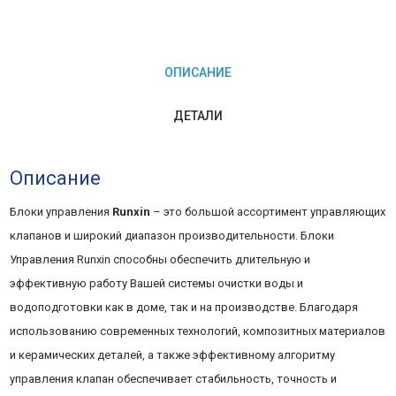
ОПИСАНИЕ
ДЕТАЛИ
Описание
Блоки управления
Runxin
– это большой ассортимент управляющих
клапанов и широкий диапазон производительности. Блоки
Управления Runxin способны обеспечить длительную и
эффективную работу Вашей системы очистки воды и
водоподготовки как в доме, так и на производстве. Благодаря
использованию современных технологий, композитных материалов
и керамических деталей, а также эффективному алгоритму
управления клапан обеспечивает стабильность, точность и