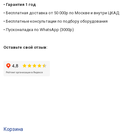
• Гарантия 1 год
• Бесплатная доставка от 50 000р по Москве и внутри ЦКАД
• Бесплатные консультации по подбору оборудования
• Пусконаладка по WhatsApp (3000р)
Оставьте свой отзыв:
Корзина