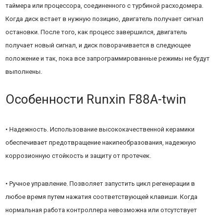
таймера или процессора, соединенного с турбиной расходомера.
Когда диск встает в нужную позицию, двигатель получает сигнал
остановки. После того, как процесс завершился, двигатель
получает новый сигнал, и диск поворачивается в следующее
положение и так, пока все запрограммированные режимы не будут
выполнены.
Особенности Runxin F88A-twin
• Надежность. Использование высококачественной керамики
обеспечивает предотвращение накипеобразования, надежную
коррозионную стойкость и защиту от протечек.
• Ручное управление. Позволяет запустить цикл регенерации в
любое время путем нажатия соответствующей клавиши. Когда
нормальная работа контроллера невозможна или отсутствует