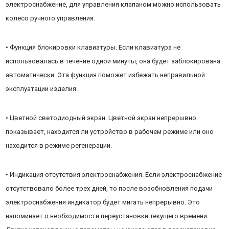
электроснабжение, для управления клапаном можно использовать
колесо ручного управления.
• Функция блокировки клавиатуры. Если клавиатура не
использовалась в течение одной минуты, она будет заблокирована
автоматически. Эта функция поможет избежать неправильной
эксплуатации изделия.
• Цветной светодиодный экран. Цветной экран непрерывно
показывает, находится ли устройство в рабочем режиме или оно
находится в режиме регенерации.
• Индикация отсутствия электроснабжения. Если электроснабжение
отсутствовало более трех дней, то после возобновления подачи
электроснабжения индикатор будет мигать непрерывно. Это
напоминает о необходимости переустановки текущего времени.